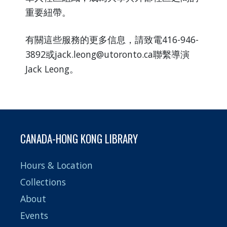
重要紐帶。
有關這些服務的更多信息，請致電416-946-
3892或jack.leong@utoronto.ca聯繫導演
Jack Leong。
CANADA-HONG KONG LIBRARY
Hours & Location
Collections
About
Events